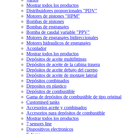
Mostrar todos los productos
Distribuidores proporcionales "PDV"
Motores de pistones "HPM"
Bombas de pistones
Bombas de engranajes
Bomba de caudal variable "PPV"
Motores de engranajes bidireccionales
Motores hidraulicos de engranajes
Acoplador
Mostrar todos los productos
Depósitos de aceite multifittings
Depósitos de aceite de la cabina trasera
Depósitos de aceite debajo del cuerpo
Depósitos de aceite de montaje lateral
Depósitos combinados
Depositos en plastico
Depósitos de combustible
Gama de depósitos de combustible de tipo original
Customised tanks
Accesorios aceite y combinados
Accesorios para depósitos de combustible
Mostrar todos los productos
7 sensors line
Dispositivos electronicos