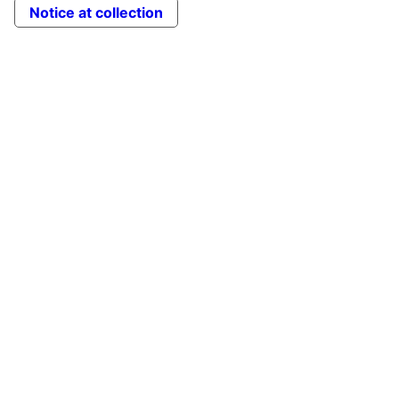
Notice at collection