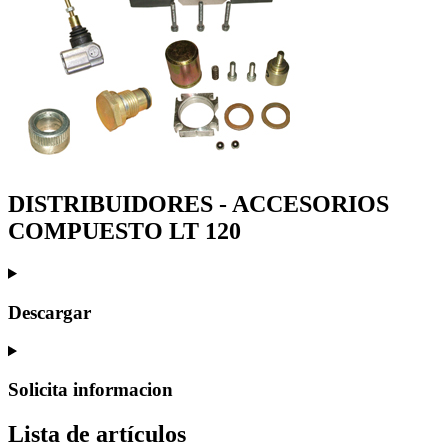
DISTRIBUIDORES - ACCESORIOS
COMPUESTO LT 120
Descargar
Solicita informacion
Lista de artículos