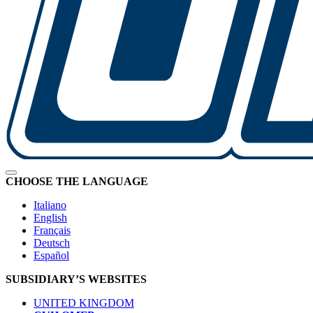
CHOOSE THE LANGUAGE
Italiano
English
Français
Deutsch
Español
SUBSIDIARY’S WEBSITES
UNITED KINGDOM