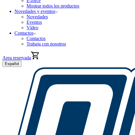
E-force
Mostrar todos los productos
Novedades y eventos
Novedades
Eventos
Vídeo
Contactos
Contactos
Trabaja con nosotros
Area reservada
Español