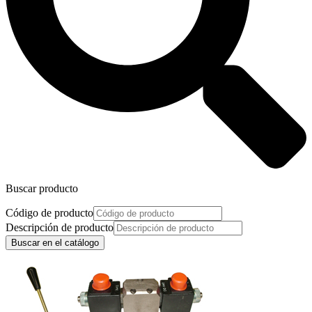
Buscar producto
Código de producto
Descripción de producto
Buscar en el catálogo