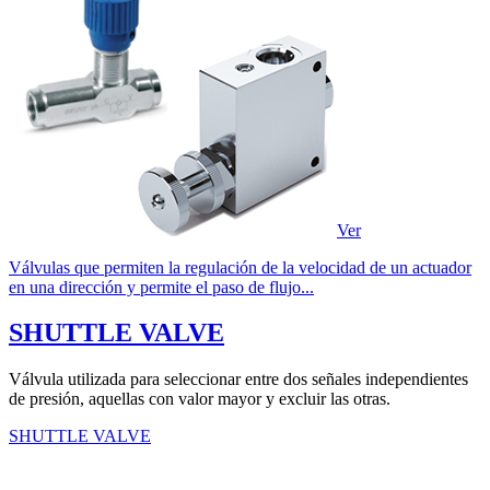
Ver
Válvulas que permiten la regulación de la velocidad de un actuador
en una dirección y permite el paso de flujo...
SHUTTLE VALVE
Válvula utilizada para seleccionar entre dos señales independientes
de presión, aquellas con valor mayor y excluir las otras.
SHUTTLE VALVE