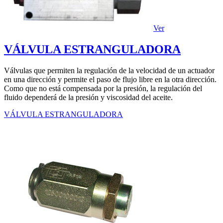
Ver
VÁLVULA ESTRANGULADORA
Válvulas que permiten la regulación de la velocidad de un actuador
en una dirección y permite el paso de flujo libre en la otra dirección.
Como que no está compensada por la presión, la regulación del
fluido dependerá de la presión y viscosidad del aceite.
VÁLVULA ESTRANGULADORA