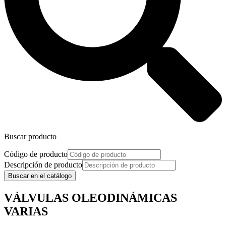
Buscar producto
Código de producto
Descripción de producto
Buscar en el catálogo
VÁLVULAS OLEODINÁMICAS
VARIAS