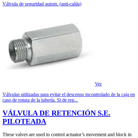
Válvula de seguridad autom. (anti-caída)
Ver
Válvulas utilizadas para evitar el descenso incontrolado de la caja en
caso de rotura de la tubería. Si de rep...
VÁLVULA DE RETENCIÓN S.E.
PILOTEADA
These valves are used to control actuator’s movement and block in