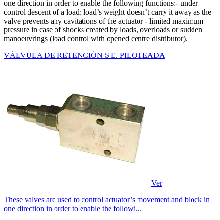
one direction in order to enable the following functions:- under
control descent of a load: load’s weight doesn’t carry it away as the
valve prevents any cavitations of the actuator - limited maximum
pressure in case of shocks created by loads, overloads or sudden
manoeuvrings (load control with opened centre distributor).
VÁLVULA DE RETENCIÓN S.E. PILOTEADA
Ver
These valves are used to control actuator’s movement and block in
one direction in order to enable the followi...