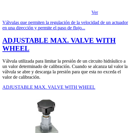
Ver
Válvulas que permiten la regulación de la velocidad de un actuador
en una dirección y permite el paso de flujo...
ADJUSTABLE MAX. VALVE WITH
WHEEL
Válvula utilizada para limitar la presión de un circuito hidráulico a
un valor determinado de calibración. Cuando se alcanza tal valor la
válvula se abre y descarga la presión para que esta no exceda el
valor de calibración.
ADJUSTABLE MAX. VALVE WITH WHEEL