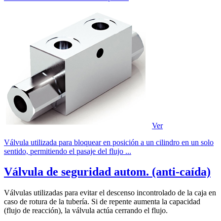
Ver
Válvula utilizada para bloquear en posición a un cilindro en un solo
sentido, permitiendo el pasaje del flujo ...
Válvula de seguridad autom. (anti-caída)
Válvulas utilizadas para evitar el descenso incontrolado de la caja en
caso de rotura de la tubería. Si de repente aumenta la capacidad
(flujo de reacción), la válvula actúa cerrando el flujo.