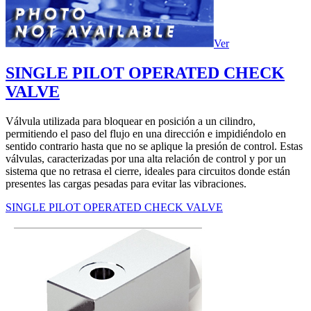
Ver
SINGLE PILOT OPERATED CHECK
VALVE
Válvula utilizada para bloquear en posición a un cilindro,
permitiendo el paso del flujo en una dirección e impidiéndolo en
sentido contrario hasta que no se aplique la presión de control. Estas
válvulas, caracterizadas por una alta relación de control y por un
sistema que no retrasa el cierre, ideales para circuitos donde están
presentes las cargas pesadas para evitar las vibraciones.
SINGLE PILOT OPERATED CHECK VALVE