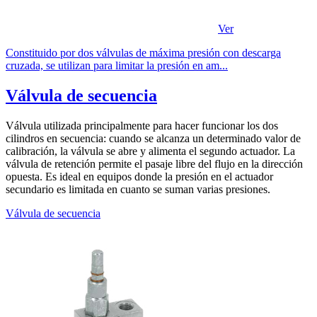
Ver
Constituido por dos válvulas de máxima presión con descarga
cruzada, se utilizan para limitar la presión en am...
Válvula de secuencia
Válvula utilizada principalmente para hacer funcionar los dos
cilindros en secuencia: cuando se alcanza un determinado valor de
calibración, la válvula se abre y alimenta el segundo actuador. La
válvula de retención permite el pasaje libre del flujo en la dirección
opuesta. Es ideal en equipos donde la presión en el actuador
secundario es limitada en cuanto se suman varias presiones.
Válvula de secuencia