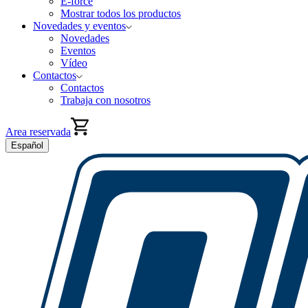
E-force
Mostrar todos los productos
Novedades y eventos
Novedades
Eventos
Vídeo
Contactos
Contactos
Trabaja con nosotros
Area reservada
Español