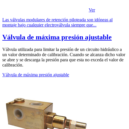
Ver
Las válvulas modulares de retención piloteada son idóneas al
montaje bajo cualquier electroválvula siempre que...
Válvula de máxima presión ajustable
Válvula utilizada para limitar la presión de un circuito hidráulico a
un valor determinado de calibración. Cuando se alcanza dicho valor
se abre y se descarga la presión para que esta no exceda el valor de
calibración.
Válvula de máxima presión ajustable