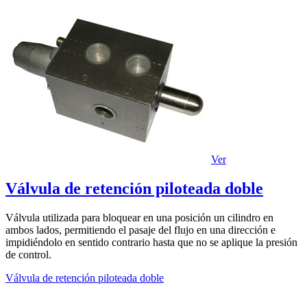
Ver
Válvula de retención piloteada doble
Válvula utilizada para bloquear en una posición un cilindro en
ambos lados, permitiendo el pasaje del flujo en una dirección e
impidiéndolo en sentido contrario hasta que no se aplique la presión
de control.
Válvula de retención piloteada doble