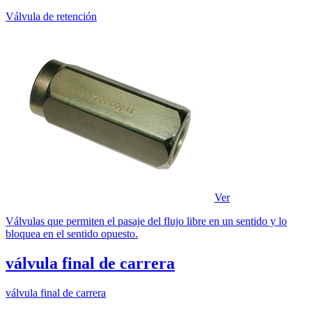
Válvula de retención
Ver
Válvulas que permiten el pasaje del flujo libre en un sentido y lo
bloquea en el sentido opuesto.
válvula final de carrera
válvula final de carrera