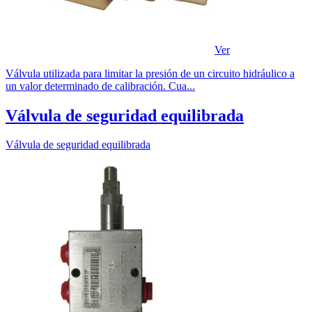
Ver
Válvula utilizada para limitar la presión de un circuito hidráulico a
un valor determinado de calibración. Cua...
Válvula de seguridad equilibrada
Válvula de seguridad equilibrada