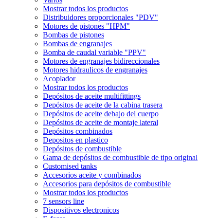
Mostrar todos los productos
Distribuidores proporcionales "PDV"
Motores de pistones "HPM"
Bombas de pistones
Bombas de engranajes
Bomba de caudal variable "PPV"
Motores de engranajes bidireccionales
Motores hidraulicos de engranajes
Acoplador
Mostrar todos los productos
Depósitos de aceite multifittings
Depósitos de aceite de la cabina trasera
Depósitos de aceite debajo del cuerpo
Depósitos de aceite de montaje lateral
Depósitos combinados
Depositos en plastico
Depósitos de combustible
Gama de depósitos de combustible de tipo original
Customised tanks
Accesorios aceite y combinados
Accesorios para depósitos de combustible
Mostrar todos los productos
7 sensors line
Dispositivos electronicos