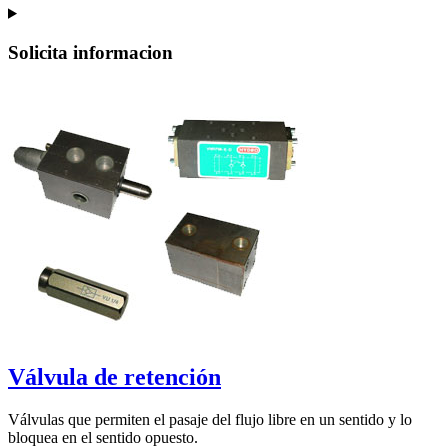
Solicita informacion
Válvula de retención
Válvulas que permiten el pasaje del flujo libre en un sentido y lo
bloquea en el sentido opuesto.