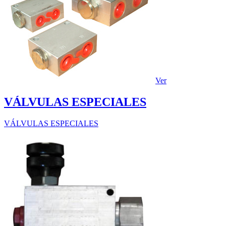
Ver
VÁLVULAS ESPECIALES
VÁLVULAS ESPECIALES