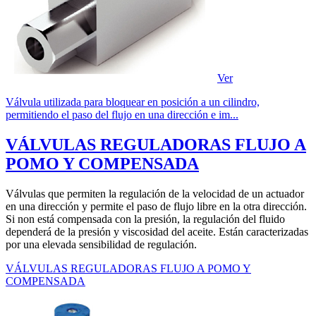
Ver
Válvula utilizada para bloquear en posición a un cilindro,
permitiendo el paso del flujo en una dirección e im...
VÁLVULAS REGULADORAS FLUJO A
POMO Y COMPENSADA
Válvulas que permiten la regulación de la velocidad de un actuador
en una dirección y permite el paso de flujo libre en la otra dirección.
Si non está compensada con la presión, la regulación del fluido
dependerá de la presión y viscosidad del aceite. Están caracterizadas
por una elevada sensibilidad de regulación.
VÁLVULAS REGULADORAS FLUJO A POMO Y
COMPENSADA