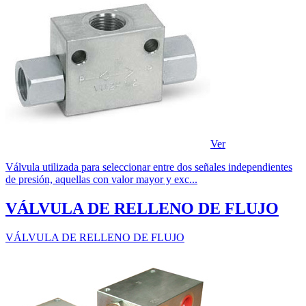
Ver
Válvula utilizada para seleccionar entre dos señales independientes
de presión, aquellas con valor mayor y exc...
VÁLVULA DE RELLENO DE FLUJO
VÁLVULA DE RELLENO DE FLUJO