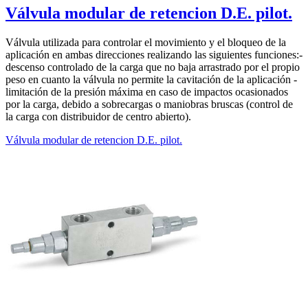
Válvula modular de retencion D.E. pilot.
Válvula utilizada para controlar el movimiento y el bloqueo de la
aplicación en ambas direcciones realizando las siguientes funciones:-
descenso controlado de la carga que no baja arrastrado por el propio
peso en cuanto la válvula no permite la cavitación de la aplicación -
limitación de la presión máxima en caso de impactos ocasionados
por la carga, debido a sobrecargas o maniobras bruscas (control de
la carga con distribuidor de centro abierto).
Válvula modular de retencion D.E. pilot.