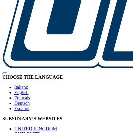
CHOOSE THE LANGUAGE
Italiano
English
Français
Deutsch
Español
SUBSIDIARY’S WEBSITES
UNITED KINGDOM