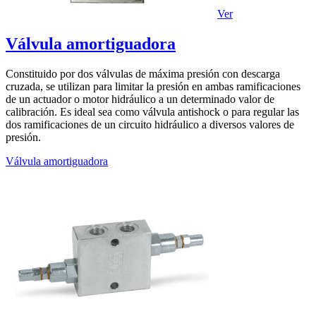
Ver
Válvula amortiguadora
Constituido por dos válvulas de máxima presión con descarga
cruzada, se utilizan para limitar la presión en ambas ramificaciones
de un actuador o motor hidráulico a un determinado valor de
calibración. Es ideal sea como válvula antishock o para regular las
dos ramificaciones de un circuito hidráulico a diversos valores de
presión.
Válvula amortiguadora