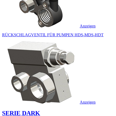
Anzeigen
RÜCKSCHLAGVENTIL FÜR PUMPEN HDS-MDS-HDT
Anzeigen
SERIE DARK