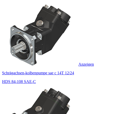
Anzeigen
Schrägachsen-kolbenpumpe sae c 14T 12/24
HDS 84-108 SAE-C