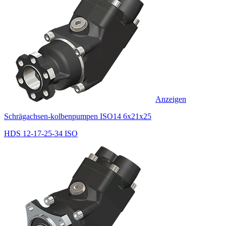
Anzeigen
Schrägachsen-kolbenpumpen ISO14 6x21x25
HDS 12-17-25-34 ISO