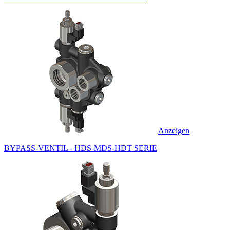
Anzeigen
BYPASS-VENTIL - HDS-MDS-HDT SERIE