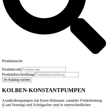
Produktsuche
Produktcode
Produktbeschreibung
Im Katalog suchen
KOLBEN-KONSTANTPUMPEN
Axialkolbenpumpen mit fixem Hubraum, variabler Förderleistung
(Load Sensing) und Schrägachse sind in unterschiedlichen