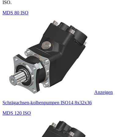
ISO.
MDS 80 ISO
Anzeigen
Schrägachsen-kolbenpumpen ISO14 8x32x36
MDS 120 ISO