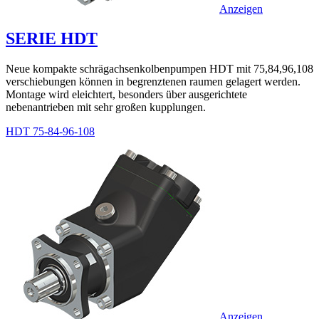
Anzeigen
SERIE HDT
Neue kompakte schrägachsenkolbenpumpen HDT mit 75,84,96,108
verschiebungen können in begrenztenen raumen gelagert werden.
Montage wird eleichtert, besonders über ausgerichtete
nebenantrieben mit sehr großen kupplungen.
HDT 75-84-96-108
Anzeigen