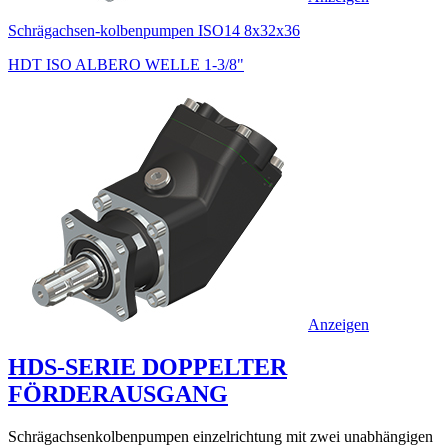
Schrägachsen-kolbenpumpen ISO14 8x32x36
HDT ISO ALBERO WELLE 1-3/8"
Anzeigen
HDS-SERIE DOPPELTER
FÖRDERAUSGANG
Schrägachsenkolbenpumpen einzelrichtung mit zwei unabhängigen