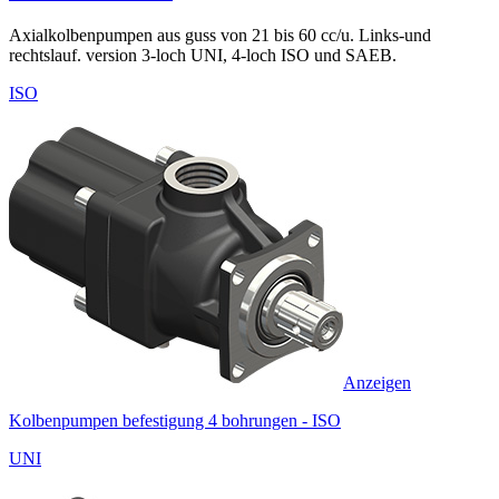
Axialkolbenpumpen aus guss von 21 bis 60 cc/u. Links-und
rechtslauf. version 3-loch UNI, 4-loch ISO und SAEB.
ISO
Anzeigen
Kolbenpumpen befestigung 4 bohrungen - ISO
UNI