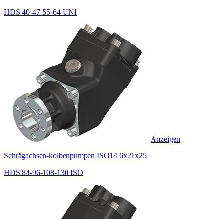
HDS 40-47-55-64 UNI
Anzeigen
Schrägachsen-kolbenpumpen ISO14 6x21x25
HDS 84-96-108-130 ISO