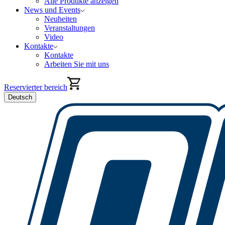
Alle Produkte anzeigen
News und Events
Neuheiten
Veranstaltungen
Video
Kontakte
Kontakte
Arbeiten Sie mit uns
Reservierter bereich
Deutsch