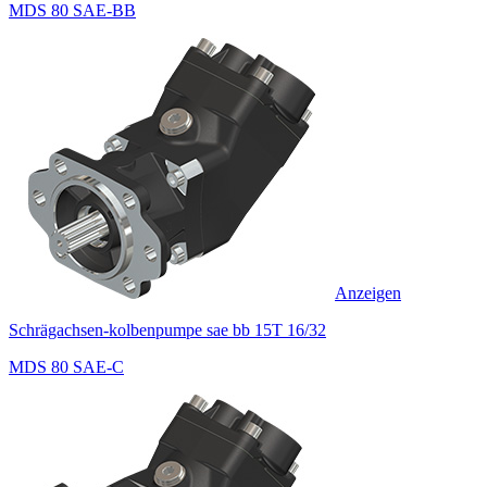
MDS 80 SAE-BB
Anzeigen
Schrägachsen-kolbenpumpe sae bb 15T 16/32
MDS 80 SAE-C