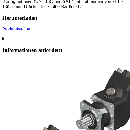
Konfigurationen (UNI, ISO und SAE) mit Hubräumen von 21 bis
130 cc und Drücken bis zu 400 Bar lieferbar.
Herunterladen
Produktkatalog
Informationen anfordern