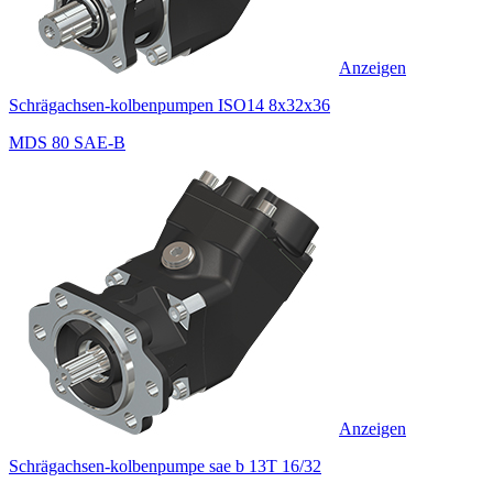
Anzeigen
Schrägachsen-kolbenpumpen ISO14 8x32x36
MDS 80 SAE-B
Anzeigen
Schrägachsen-kolbenpumpe sae b 13T 16/32