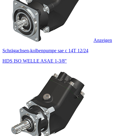
Anzeigen
Schrägachsen-kolbenpumpe sae c 14T 12/24
HDS ISO WELLE ASAE 1-3/8"