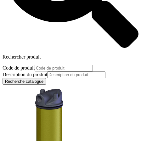
Rechercher produit
Code de produit
Description du produit
Recherche catalogue