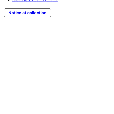
Notice at collection