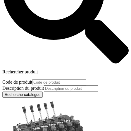
Rechercher produit
Code de produit
Description du produit
Recherche catalogue