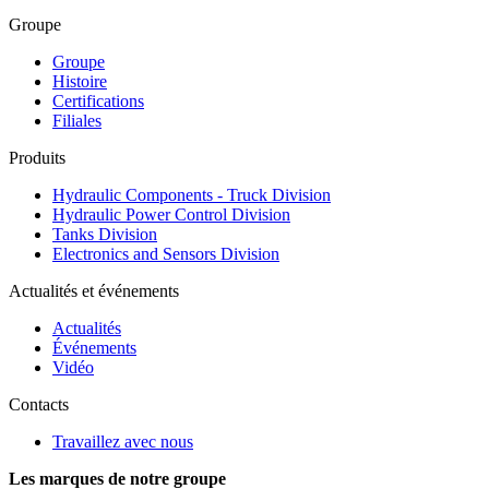
Groupe
Groupe
Histoire
Certifications
Filiales
Produits
Hydraulic Components - Truck Division
Hydraulic Power Control Division
Tanks Division
Electronics and Sensors Division
Actualités et événements
Actualités
Événements
Vidéo
Contacts
Travaillez avec nous
Les marques de notre groupe