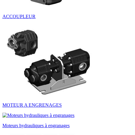
ACCOUPLEUR
MOTEUR A ENGRENAGES
Moteurs hydrauliques à engranages