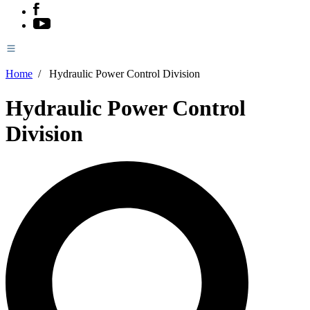
Home
/
Hydraulic Power Control Division
Hydraulic Power Control
Division