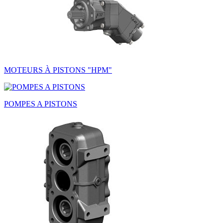
MOTEURS À PISTONS "HPM"
POMPES A PISTONS