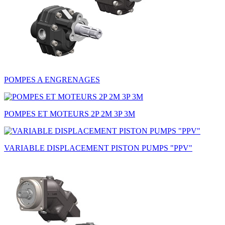
POMPES A ENGRENAGES
POMPES ET MOTEURS 2P 2M 3P 3M
VARIABLE DISPLACEMENT PISTON PUMPS "PPV"