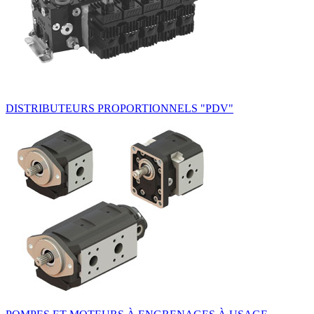
DISTRIBUTEURS PROPORTIONNELS "PDV"