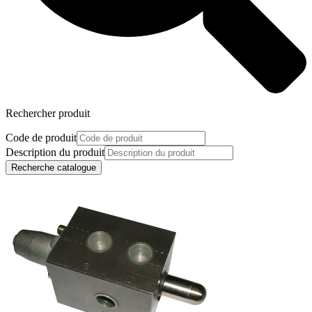
Rechercher produit
Code de produit
Description du produit
Recherche catalogue