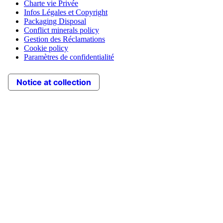
Charte vie Privée
Infos Légales et Copyright
Packaging Disposal
Conflict minerals policy
Gestion des Réclamations
Cookie policy
Paramètres de confidentialité
Notice at collection