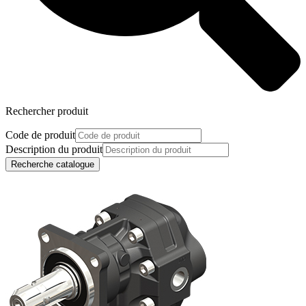
Rechercher produit
Code de produit
Description du produit
Recherche catalogue