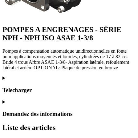
POMPES A ENGRENAGES - SÉRIE
NPH - NPH ISO ASAE 1-3/8
Pompes à compensation automatique unidirectionnelles en fonte
pour applications moyennes et lourdes, cylindrées de 17 à 82 cc-
Bride 4 trous Arbre ASAE 1-3/8- Aspiration latérale, refoulement
latéral et arrière OPTIONAL: Plaque de pression en bronze
Telecharger
Demandez des informations
Liste des articles