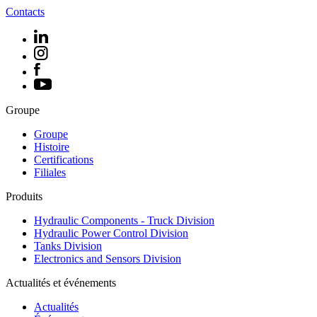
Contacts
Groupe
Groupe
Histoire
Certifications
Filiales
Produits
Hydraulic Components - Truck Division
Hydraulic Power Control Division
Tanks Division
Electronics and Sensors Division
Actualités et événements
Actualités