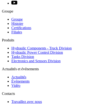
Groupe
Groupe
Histoire
Certifications
Filiales
Produits
Hydraulic Components - Truck Division
Hydraulic Power Control Division
Tanks Division
Electronics and Sensors Division
Actualités et événements
Actualités
Événements
Vidéo
Contacts
Travaillez avec nous