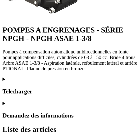
POMPES A ENGRENAGES - SÉRIE
NPGH - NPGH ASAE 1-3/8
Pompes à compensation automatique unidirectionnelles en fonte
pour applications difficiles, cylindrées de 63 à 150 cc- Bride 4 trous
Arbre ASAE 1-3/8 - Aspiration latérale, refoulement latéral et arrière
PTIONAL: Plaque de pression en bronze
Telecharger
Demandez des informations
Liste des articles