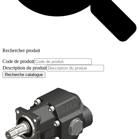
Rechercher produit
Code de produit
Description du produit
Recherche catalogue