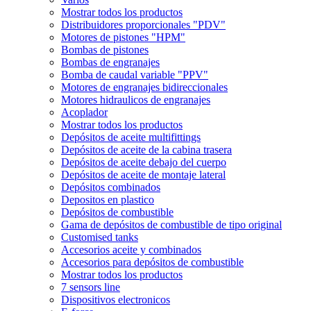
Mostrar todos los productos
Distribuidores proporcionales "PDV"
Motores de pistones "HPM"
Bombas de pistones
Bombas de engranajes
Bomba de caudal variable "PPV"
Motores de engranajes bidireccionales
Motores hidraulicos de engranajes
Acoplador
Mostrar todos los productos
Depósitos de aceite multifittings
Depósitos de aceite de la cabina trasera
Depósitos de aceite debajo del cuerpo
Depósitos de aceite de montaje lateral
Depósitos combinados
Depositos en plastico
Depósitos de combustible
Gama de depósitos de combustible de tipo original
Customised tanks
Accesorios aceite y combinados
Accesorios para depósitos de combustible
Mostrar todos los productos
7 sensors line
Dispositivos electronicos