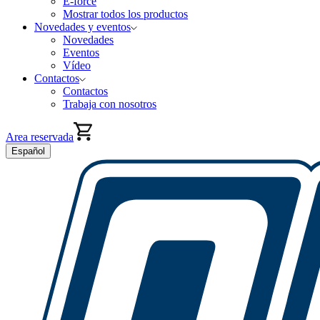
E-force
Mostrar todos los productos
Novedades y eventos
Novedades
Eventos
Vídeo
Contactos
Contactos
Trabaja con nosotros
Area reservada
Español