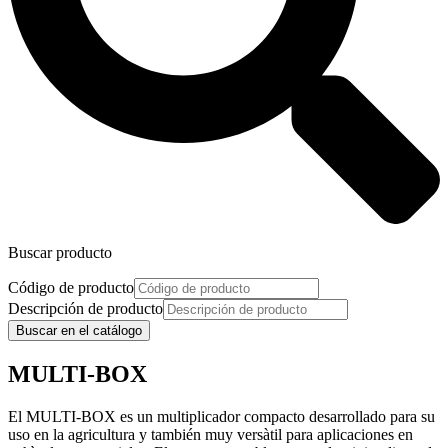
Buscar producto
Código de producto
Descripción de producto
Buscar en el catálogo
MULTI-BOX
El MULTI-BOX es un multiplicador compacto desarrollado para su
uso en la agricultura y también muy versàtil para aplicaciones en