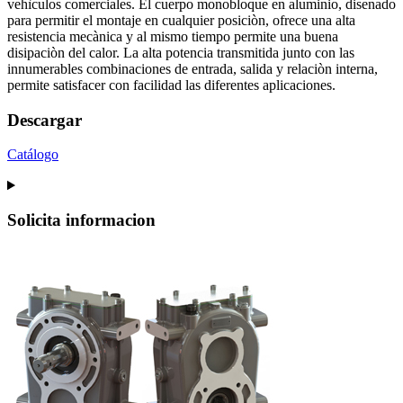
vehìculos comerciales. El cuerpo monobloque en aluminio, disenado
para permitir el montaje en cualquier posiciòn, ofrece una alta
resistencia mecànica y al mismo tiempo permite una buena
disipaciòn del calor. La alta potencia transmitida junto con las
innumerables combinaciones de entrada, salida y relaciòn interna,
permite satisfacer con facilidad las diferentes aplicaciones.
Descargar
Catálogo
Solicita informacion