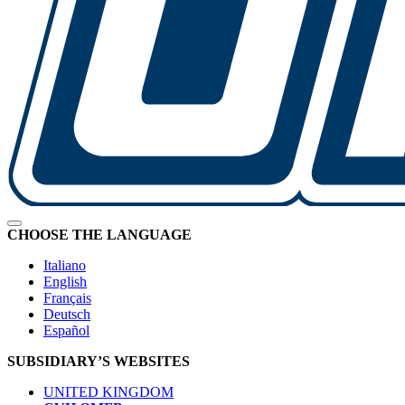
CHOOSE THE LANGUAGE
Italiano
English
Français
Deutsch
Español
SUBSIDIARY’S WEBSITES
UNITED KINGDOM