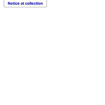
Notice at collection