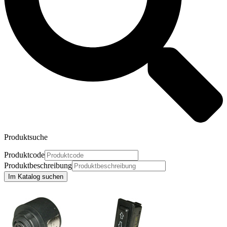
Produktsuche
Produktcode
Produktbeschreibung
Im Katalog suchen