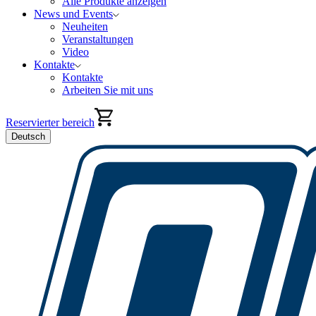
Alle Produkte anzeigen
News und Events
Neuheiten
Veranstaltungen
Video
Kontakte
Kontakte
Arbeiten Sie mit uns
Reservierter bereich
Deutsch