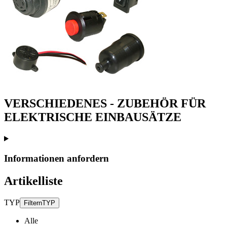
VERSCHIEDENES - ZUBEHÖR FÜR
ELEKTRISCHE EINBAUSÄTZE
Informationen anfordern
Artikelliste
TYP
Filtern
TYP
Alle