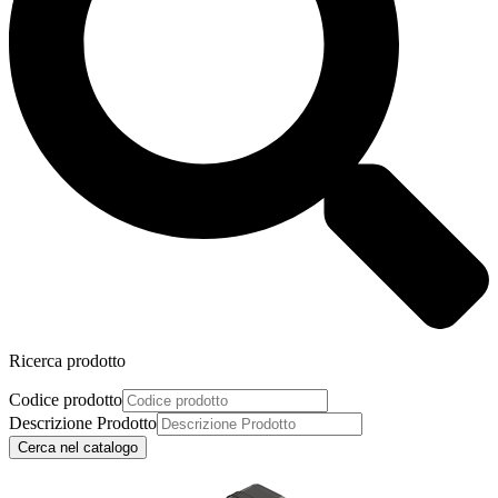
Ricerca prodotto
Codice prodotto
Descrizione Prodotto
Cerca nel catalogo