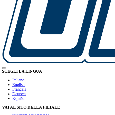
SCEGLI LA LINGUA
Italiano
English
Français
Deutsch
Español
VAI AL SITO DELLA FILIALE