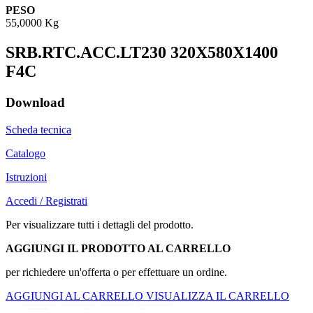
PESO
55,0000 Kg
SRB.RTC.ACC.LT230 320X580X1400
F4C
Download
Scheda tecnica
Catalogo
Istruzioni
Accedi / Registrati
Per visualizzare tutti i dettagli del prodotto.
AGGIUNGI IL PRODOTTO AL CARRELLO
per richiedere un'offerta o per effettuare un ordine.
AGGIUNGI AL CARRELLO
VISUALIZZA IL CARRELLO