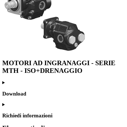
MOTORI AD INGRANAGGI - SERIE
MTH - ISO+DRENAGGIO
Download
Richiedi informazioni