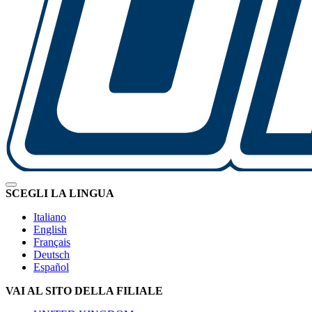
SCEGLI LA LINGUA
Italiano
English
Français
Deutsch
Español
VAI AL SITO DELLA FILIALE