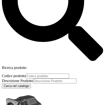
Ricerca prodotto
Codice prodotto
Descrizione Prodotto
Cerca nel catalogo