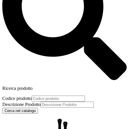
Ricerca prodotto
Codice prodotto
Descrizione Prodotto
Cerca nel catalogo