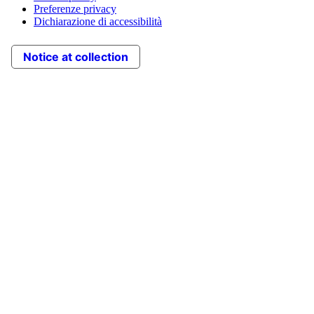
Preferenze privacy
Dichiarazione di accessibilità
Notice at collection