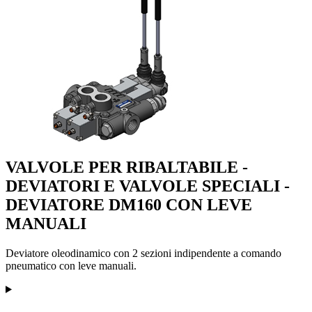
VALVOLE PER RIBALTABILE -
DEVIATORI E VALVOLE SPECIALI -
DEVIATORE DM160 CON LEVE
MANUALI
Deviatore oleodinamico con 2 sezioni indipendente a comando
pneumatico con leve manuali.