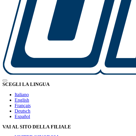
SCEGLI LA LINGUA
Italiano
English
Français
Deutsch
Español
VAI AL SITO DELLA FILIALE